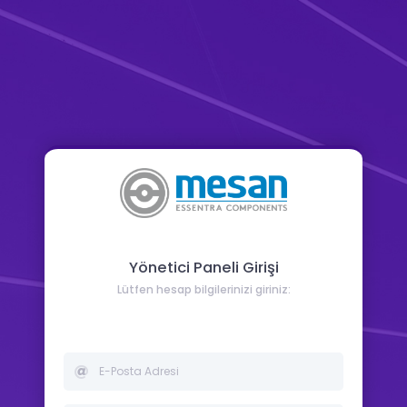
Yönetici Paneli Girişi
Lütfen hesap bilgilerinizi giriniz: