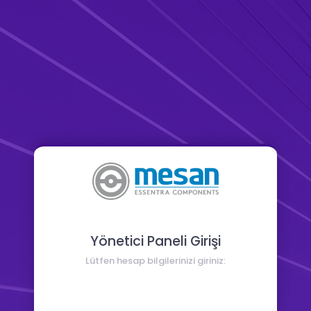
Yönetici Paneli Girişi
Lütfen hesap bilgilerinizi giriniz: