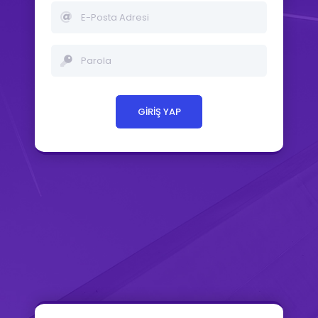
GİRİŞ YAP